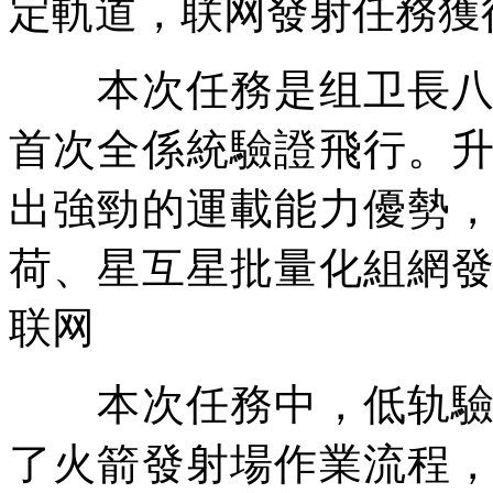
定軌道，联网發射任務獲
本次任務是组卫長八甲
首次全係統驗證飛行。
出強勁的運載能力優勢
荷、星互星
批量化組網
联网
本次任務中，低轨驗證
了火箭發射場作業流程