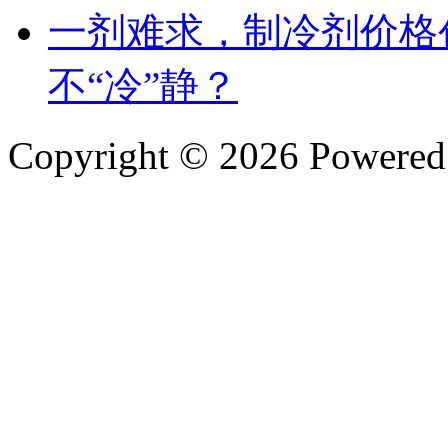
一剂难求，制冷剂价格
不“冷”静？
Copyright © 2026 Powere