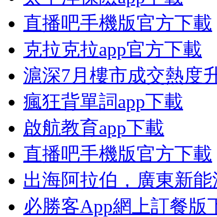
直播吧手機版官方下載
克拉克拉app官方下載
滬深7月樓市成交熱度升
瘋狂背單詞app下載
啟航教育app下載
直播吧手機版官方下載
出海阿拉伯，廣東新能
必勝客App網上訂餐版