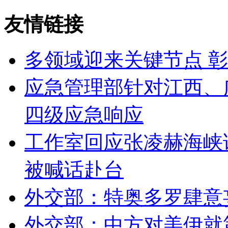
友情链接
多领域迎来关键节点 
应急管理部针对江西、
四级应急响应
工作室回应张凌赫海峡
被喊话赴台
外交部：特奥多罗肆意
外交部：中方对美伊就