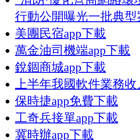
行動公開曝光一批典型
美團民宿app下載
萬金油司機端app下載
銳錮商城app下載
上半年我國軟件業務收入
保時捷app免費下載
工奇兵接單app下載
冀時辦app下載