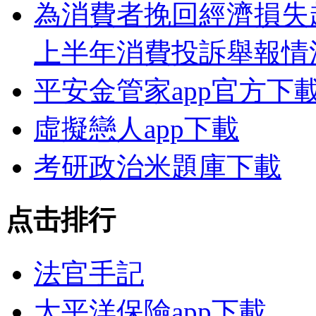
為消費者挽回經濟損失超
上半年消費投訴舉報情
平安金管家app官方下
虛擬戀人app下載
考研政治米題庫下載
点击排行
法官手記
太平洋保險app下載