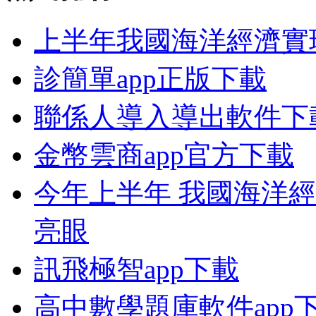
上半年我國海洋經濟實
診簡單app正版下載
聯係人導入導出軟件下
金幣雲商app官方下載
今年上半年 我國海洋
亮眼
訊飛極智app下載
高中數學題庫軟件app