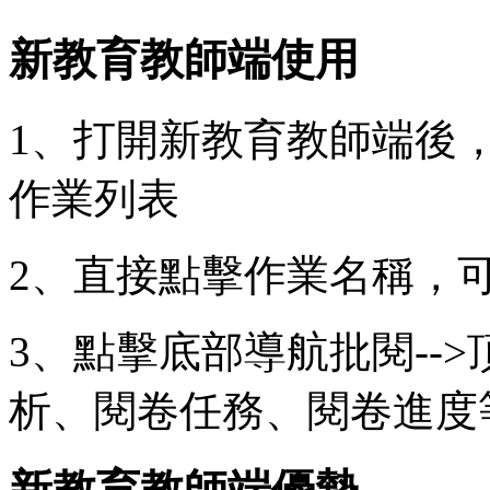
新教育教師端使用
1、打開新教育教師端後
作業列表
2、直接點擊作業名稱，
3、點擊底部導航批閱--
析、閱卷任務、閱卷進度