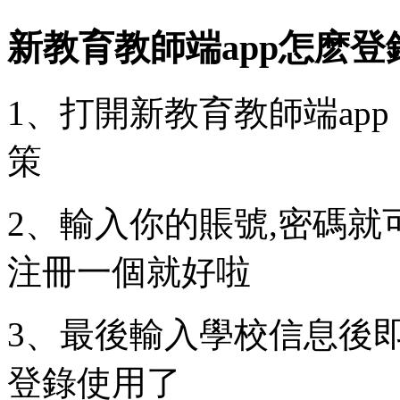
新教育教師端app怎麽登
1、打開新教育教師端ap
策
2、輸入你的賬號,密碼
注冊一個就好啦
3、最後輸入學校信息後
登錄使用了