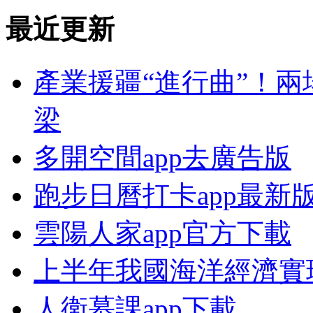
最近更新
產業援疆“進行曲”！
梁
多開空間app去廣告版
跑步日曆打卡app最新
雲陽人家app官方下載
上半年我國海洋經濟實
人衛慕課app下載