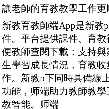
讓老師的育教教學工作更
新教育教師端App是新教
件。平台提供課件、育教
便教師查閱下載；支持與
生學習成長情況，育教收
作。新教p下同時具備線
功能，师端助力教師教學
教智能。师端