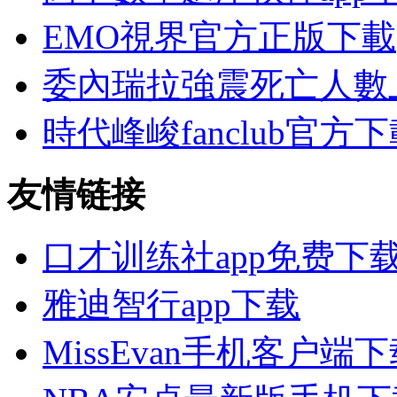
EMO視界官方正版下載
委內瑞拉強震死亡人數上
時代峰峻fanclub官方
友情链接
口才训练社app免费下
雅迪智行app下载
MissEvan手机客户端