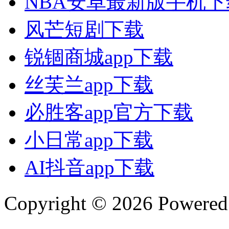
NBA安卓最新版手机下
风芒短剧下载
锐锢商城app下载
丝芙兰app下载
必胜客app官方下载
小日常app下载
AI抖音app下载
Copyright © 2026 Powere