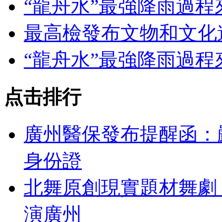
“龍舟水”最強降雨過
最高檢發布文物和文化
“龍舟水”最強降雨過
点击排行
廣州醫保發布提醒函：
身份證
北舞原創現實題材舞劇
演廣州