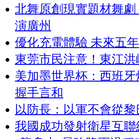
北舞原創現實題材舞劇
演廣州
優化充電體驗 未來五
東莞市民注意！東江洪
美加墨世界杯：西班牙
握手言和
以防長：以軍不會從黎
我國成功發射衛星互聯