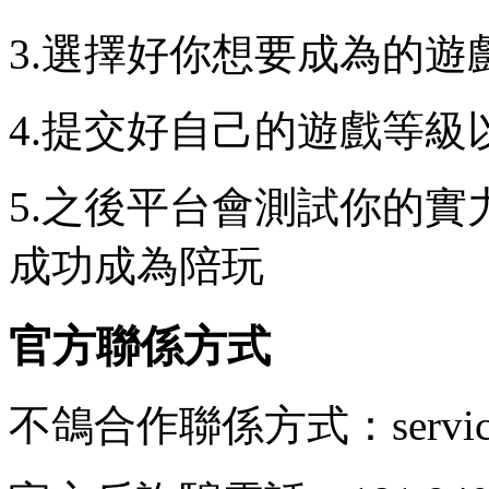
3.選擇好你想要成為的遊
4.提交好自己的遊戲等
5.之後平台會測試你的
成功成為陪玩
官方聯係方式
不鴿合作聯係方式：service@c