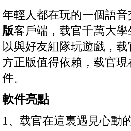
年輕人都在玩的一個語音
版
客戶端，载官千萬大學
以與好友組隊玩遊戲，载
方正版值得依賴，载官現
件。
軟件亮點
1、载官在這裏遇見心動