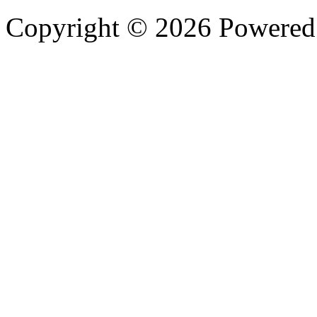
Copyright © 2026 Powere