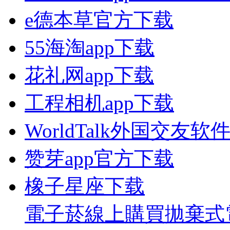
e德本草官方下载
55海淘app下载
花礼网app下载
工程相机app下载
WorldTalk外国交友软
赞芽app官方下载
橡子星座下载
電子菸線上購買
拋棄式