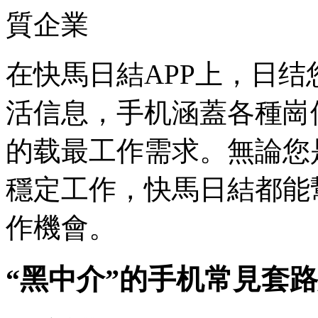
質企業
在快馬日結APP上，日结
活信息，手机
涵蓋各種崗
的载最工作需求。無論您
穩定工作，快馬日結都能
作機會。
“黑中介”的手机常見套