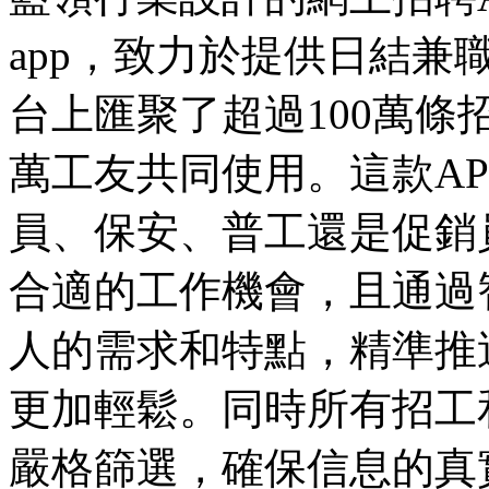
app，致力於提供日結
台上匯聚了超過100萬條
萬工友共同使用。這款A
員、保安、普工還是促銷
合適的工作機會，且通過
人的需求和特點，精準推
更加輕鬆。同時所有招工
嚴格篩選，確保信息的真