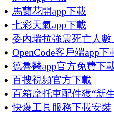
馬蘭花開app下載
七彩天氣app下載
委內瑞拉強震死亡人數上
OpenCode客戶端app下
德魯醫app官方免費下
百搜視頻官方下載
百箱摩托車配件獲“新生
快爆工具服務下載安裝