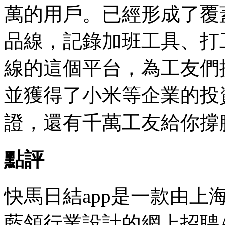
萬的用戶。已經形成了覆
品線，記錄加班工具、打
線的這個平台，為工友們
並獲得了小米等企業的投
證，還有千萬工友給你撐
點評
快馬日結app是一款由
藍領行業設計的網上招聘