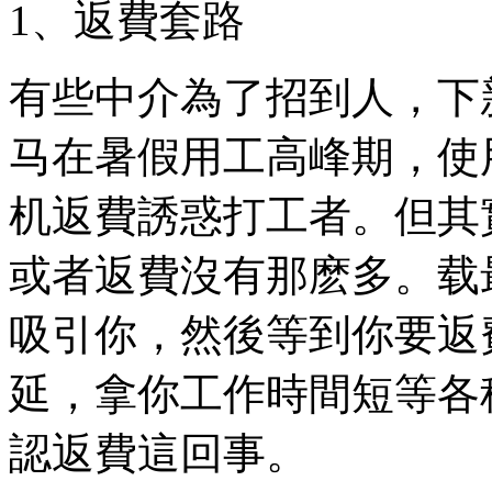
1、返費套路
有些中介為了招到人，下
马在暑假用工高峰期，使
机返費誘惑打工者。但其
或者返費沒有那麽多。载
吸引你，然後等到你要返
延，拿你工作時間短等各
認返費這回事。