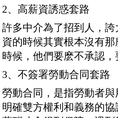
2、高薪資誘惑套路
許多中介為了招到人，誇
資的時候其實根本沒有那
時候，他們要麽不承認，
3、不簽署勞動合同套路
勞動合同，是指勞動者與
明確雙方權利和義務的協