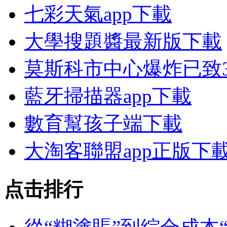
七彩天氣app下載
大學搜題醬最新版下載
莫斯科市中心爆炸已致3
藍牙掃描器app下載
數育幫孩子端下載
大淘客聯盟app正版下
点击排行