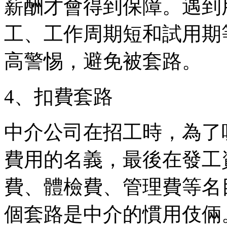
薪酬才會得到保障。遇到
工、工作周期短和試用期
高警惕，避免被套路。
4、扣費套路
中介公司在招工時，為了
費用的名義，最後在發工
費、體檢費、管理費等名
個套路是中介的慣用伎倆