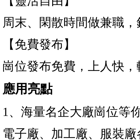
【靈活自由】
周末、閑散時間做兼職，
【免費發布】
崗位發布免費，上人快，
應用亮點
1、海量名企大廠崗位等
電子廠、加工廠、服裝廠