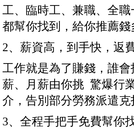
工、臨時工、兼職、全職
都幫你找到，給你推薦錢
2、薪資高，到手快，返
工作就是為了賺錢，誰會
薪、月薪由你挑 驚爆行業
介，告別部分勞務派遣克
3、全程手把手免費幫你