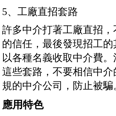
5、工廠直招套路
許多中介打著工廠直招，
的信任，最後發現招工的
以各種名義收取中介費。
這些套路，不要相信中介
規的中介公司，防止被騙
應用特色