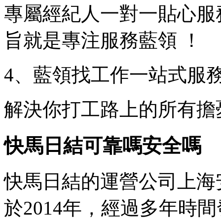
專屬經紀人一對一貼心服
旨就是專注服務藍領 ！
4、藍領找工作一站式服
解決你打工路上的所有擔
快馬日結可靠嗎安全嗎
快馬日結的運營公司上海
於2014年，經過多年時間