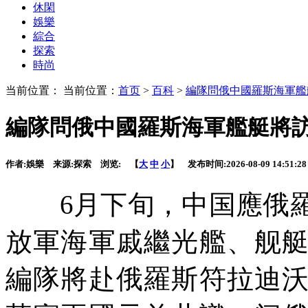
休閑
娛樂
綜合
探索
時尚
当前位置： 当前位置：
首页
>
百科
>
編隊問俄中國羅斯海軍艦
編隊問俄中國羅斯海軍艦艇將
作者:
娛樂
来源:
探索
浏览:
【
大
中
小
】 发布时间:
2026-08-09 14:51:28
6月下旬，中国應俄羅
放軍海軍戚繼光艦、舰
編隊將赴俄羅斯符拉迪