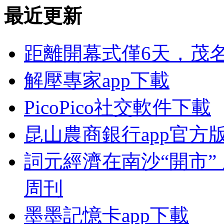
最近更新
距離開幕式僅6天，茂
解壓專家app下載
PicoPico社交軟件下載
昆山農商銀行app官方
詞元經濟在南沙“開市”
周刊
墨墨記憶卡app下載