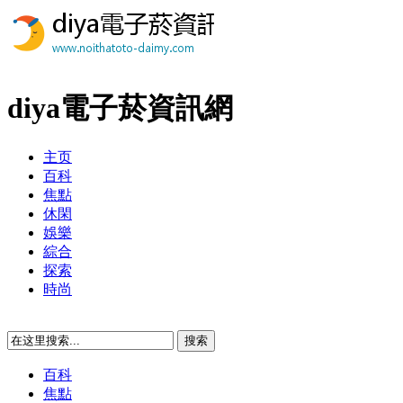
diya電子菸資訊網
主页
百科
焦點
休閑
娛樂
綜合
探索
時尚
百科
焦點