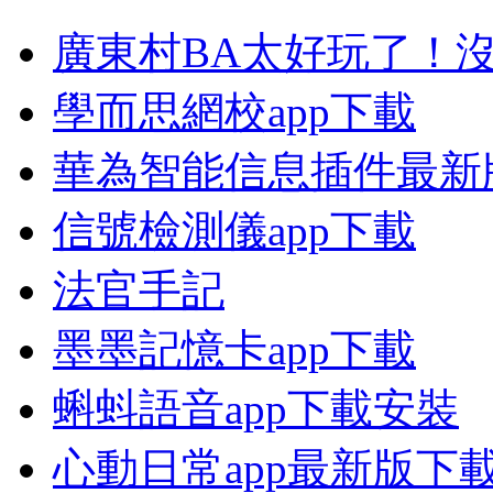
廣東村BA太好玩了！
學而思網校app下載
華為智能信息插件最新
信號檢測儀app下載
法官手記
墨墨記憶卡app下載
蝌蚪語音app下載安裝
心動日常app最新版下