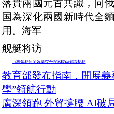
落實兩國元首共識，问
国為深化兩國新時代全
用。海军
舰艇将访
百科
焦點
休閑
娛樂
綜合
探索
時尚
知識
熱點
教育部發布指南，開展義
學”領航行動
廣深領跑 外貿撐腰 AI破