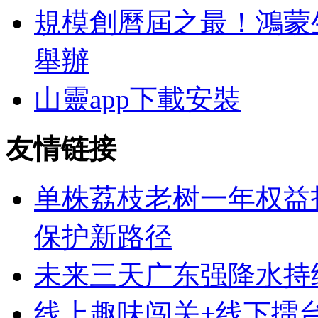
規模創曆屆之最！鴻蒙生
舉辦
山靈app下載安裝
友情链接
单株荔枝老树一年权益拍
保护新路径
未来三天广东强降水持
线上趣味闯关+线下擂台