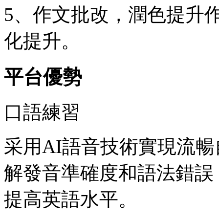
5、作文批改，潤色提升
化提升。
平台優勢
口語練習
采用AI語音技術實現流
解發音準確度和語法錯誤
提高英語水平。