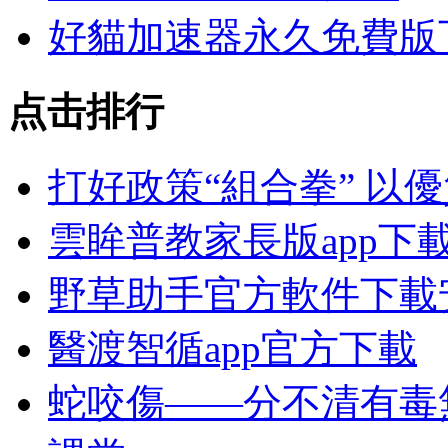
好貓加速器永久免費版
点击排行
打好政策“組合拳” 以
雲眸普教家長版app下
野草助手官方軟件下載
醫渡智循app官方下載
蛇咬傷——分不清有毒