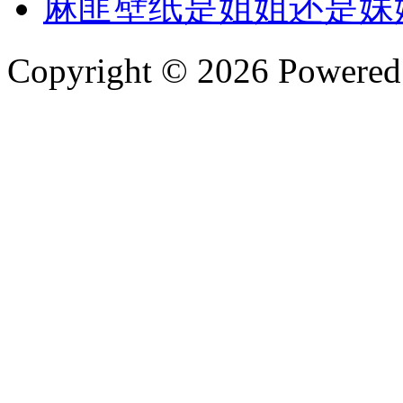
麻匪壁纸是姐姐还是妹
Copyright © 2026 Powere