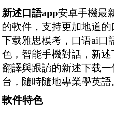
新述口語app
安卓手機最新
的軟件，支持更加地道的
下载
雅思模考，口语ai
色，智能手機對話，新述
翻譯與跟讀的新述下载一
台，隨時隨地專業學英語
軟件特色