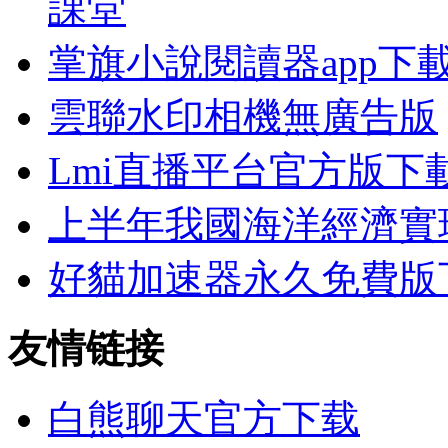
課堂
掌旗小說閱讀器app下
雲聯水印相機無廣告版
Lmi直播平台官方版下
上半年我國海洋經濟實
好貓加速器永久免費版
友情链接
白熊聊天官方下载