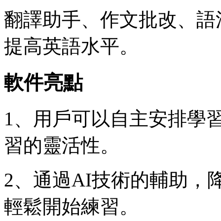
翻譯助手、作文批改、語
提高英語水平。
軟件亮點
1、用戶可以自主安排學
習的靈活性。
2、通過AI技術的輔助
輕鬆開始練習。