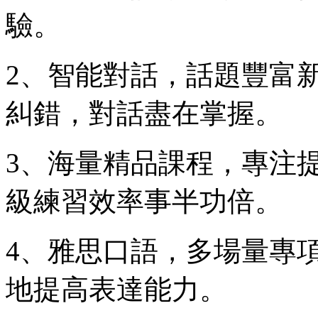
驗。
2、智能對話，話題豐富
糾錯，對話盡在掌握。
3、海量精品課程，專注
級練習效率事半功倍。
4、雅思口語，多場量專
地提高表達能力。