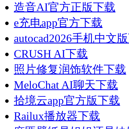
造音AI官方正版下载
e充电app官方下载
autocad2026手机中文
CRUSH AI下载
照片修复润饰软件下载
MeloChat AI聊天下载
拾境云app官方版下载
Railux播放器下载