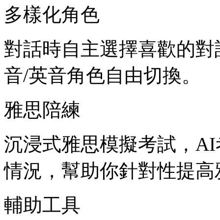
多樣化角色
對話時自主選擇喜歡的對
音/英音角色自由切換。
雅思陪練
沉浸式雅思模擬考試，A
情況，幫助你針對性提高
輔助工具