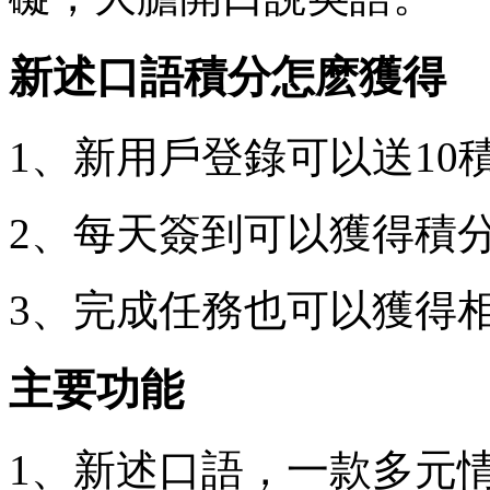
新述口語積分怎麽獲得
1、新用戶登錄可以送10
2、每天簽到可以獲得積
3、完成任務也可以獲得
主要功能
1、新述口語，一款多元