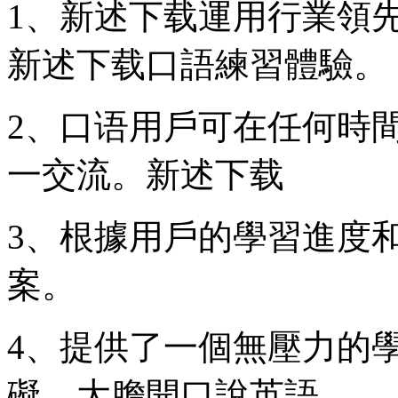
1、新述下载運用行業領
新述下载口語練習體驗。
2、口语用戶可在任何時
一交流。新述下载
3、根據用戶的學習進度
案。
4、提供了一個無壓力的
礙，大膽開口說英語。