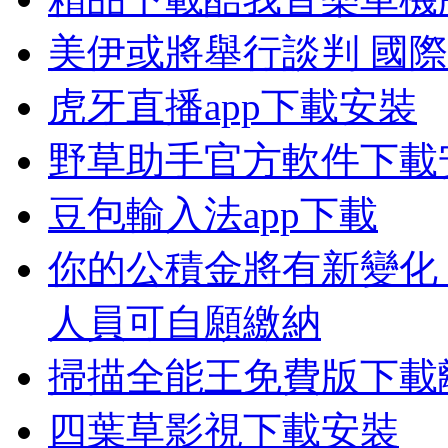
美伊或將舉行談判 國
虎牙直播app下載安裝
野草助手官方軟件下載
豆包輸入法app下載
你的公積金將有新變化
人員可自願繳納
掃描全能王免費版下載
四葉草影視下載安裝