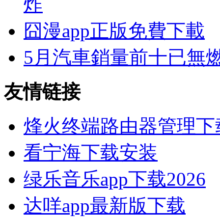
炸
囧漫app正版免費下載
5月汽車銷量前十已無
友情链接
烽火终端路由器管理下
看宁海下载安装
绿乐音乐app下载2026
达咩app最新版下载