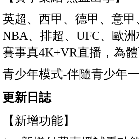
英超、西甲、德甲、意甲
NBA、排超、UFC、歐
賽事真4K+VR直播，為
青少年模式-伴隨青少年
更新日誌
【新增功能】