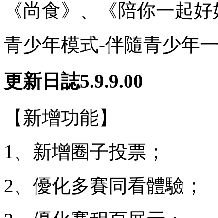
《尚食》、《陪你一起好
青少年模式-伴隨青少年
更新日誌5.9.9.00
【新增功能】
1、新增圈子投票；
2、優化多賽同看體驗；