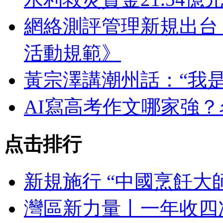
網絡測評管理新規出台
活動規範》
黃宗澤講潮州話：“我
AI寫高考作文哪家強
点击排行
新規施行 “中國烹飪大
灣區新力量丨一年收四