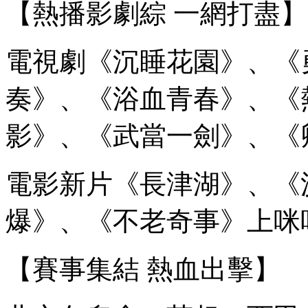
【熱播影劇綜 一網打盡】
電視劇《沉睡花園》、《
奏》、《浴血青春》、《
影》、《武當一劍》、《
電影新片《長津湖》、《
爆》、《不老奇事》上咪
【賽事集結 熱血出擊】