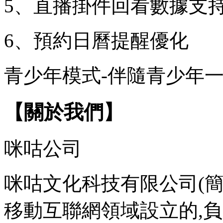
5、直播掛件回看數據支
6、預約日曆提醒優化
青少年模式-伴隨青少年一
【關於我們】
咪咕公司
咪咕文化科技有限公司(簡
移動互聯網領域設立的,