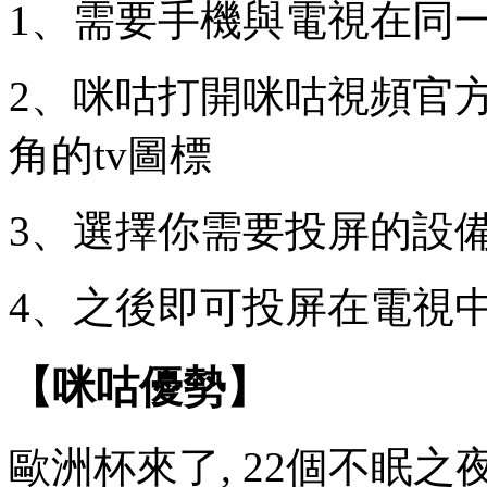
1、需要手機與電視在同
2、咪咕打開咪咕視頻官
角的tv圖標
3、選擇你需要投屏的設
4、之後即可投屏在電視
【咪咕優勢】
歐洲杯來了, 22個不眠之