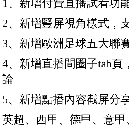
1、新增付費直播試看功
2、新增豎屏視角樣式，
3、新增歐洲足球五大聯
4、新增直播間圈子tab
論
5、新增點播內容截屏分
英超、西甲、德甲、意甲