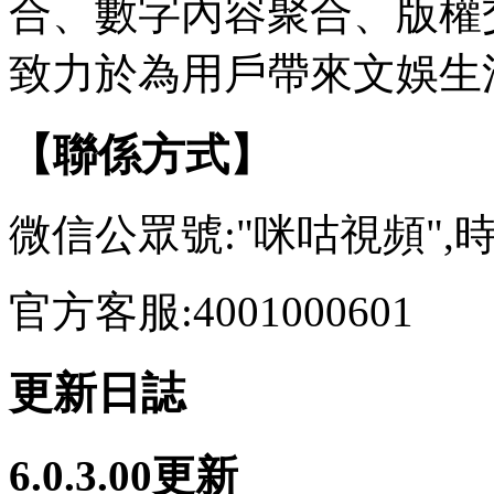
合、數字內容聚合、版權
致力於為用戶帶來文娛生
【聯係方式】
微信公眾號:"咪咕視頻"
官方客服:4001000601
更新日誌
6.0.3.00更新