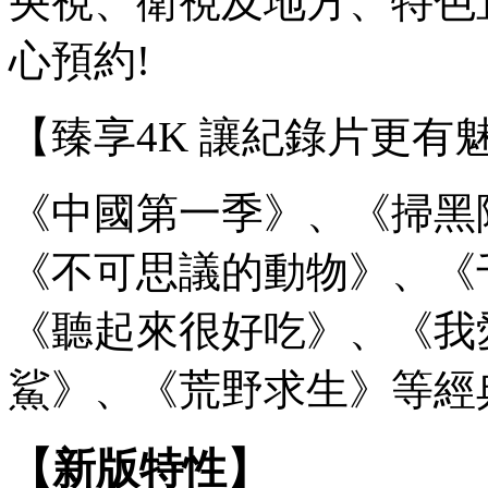
央視、衛視及地方、特色直
心預約!
【臻享4K 讓紀錄片更有
《中國第一季》、《掃黑
《不可思議的動物》、《
《聽起來很好吃》、《我
鯊》、《荒野求生》等經
【新版特性】