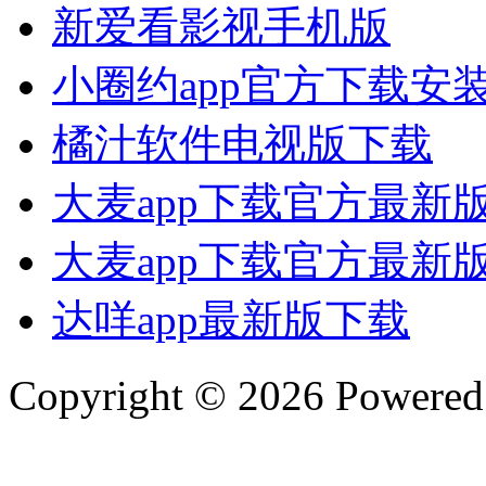
新爱看影视手机版
小圈约app官方下载安
橘汁软件电视版下载
大麦app下载官方最新
大麦app下载官方最新
达咩app最新版下载
Copyright © 2026 Powere