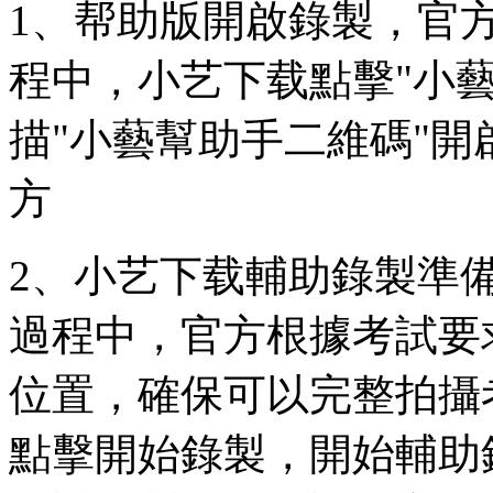
1、帮助版開啟錄製，官方
程中，小艺下载
點擊"小
描"小藝幫助手二維碼"開
方
2、小艺下载輔助錄製準
過程中，官方根據考試要
位置，確保可以完整拍攝
點擊開始錄製，開始輔助