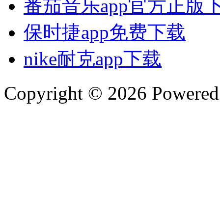
番茄音乐app官方正版
保时捷app免费下载
nike耐克app下载
Copyright © 2026 Powere