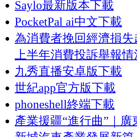
Saylo最新版本下載
PocketPal ai中文下載
為消費者挽回經濟損失超
上半年消費投訴舉報情
九秀直播安卓版下載
世紀app官方版下載
phoneshell終端下載
產業援疆“進行曲”｜廣