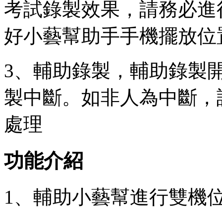
考試錄製效果，請務必進
好小藝幫助手手機擺放位
3、輔助錄製，輔助錄製
製中斷。如非人為中斷，
處理
功能介紹
1、輔助小藝幫進行雙機