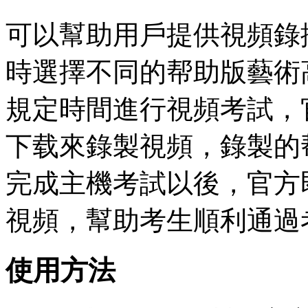
可以幫助用戶提供視頻錄
時選擇不同的帮助版藝術
規定時間進行視頻考試，
下载來錄製視頻，錄製的
完成主機考試以後，官方
視頻，幫助考生順利通過
使用方法