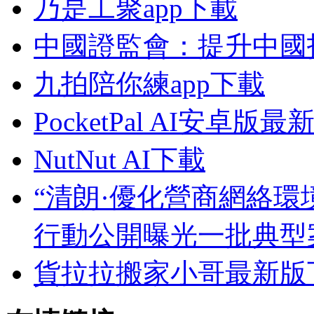
乃是工聚app下載
中國證監會：提升中國
九拍陪你練app下載
PocketPal AI安卓
NutNut AI下載
“清朗·優化營商網絡環
行動公開曝光一批典型
貨拉拉搬家小哥最新版