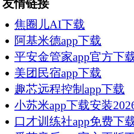
友情链接
焦圈儿AI下载
阿基米德app下载
平安金管家app官方下
美团民宿app下载
趣芯远程控制app下载
小苏米app下载安装20
口才训练社app免费下