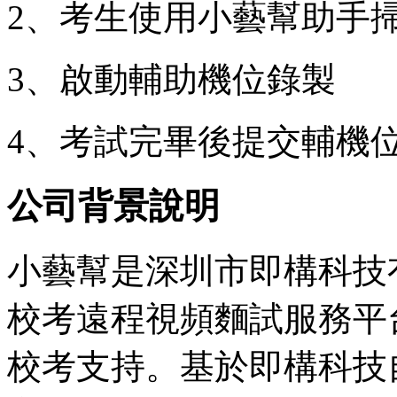
2、考生使用小藝幫助手
3、啟動輔助機位錄製
4、考試完畢後提交輔機
公司背景說明
小藝幫是深圳市即構科技
校考遠程視頻麵試服務平
校考支持。基於即構科技