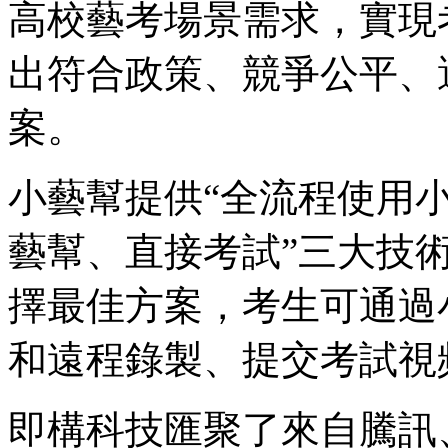
高校藝考場景需求，實現
出符合政策、競爭公平、
案。
小藝幫提供“全流程使用
藝幫、直接考試”三大技
擇最佳方案，考生可通過
和遠程錄製、提交考試視
即構科技匯聚了來自騰訊