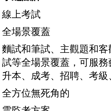
線上考試
全場景覆蓋
麵試和筆試、主觀題和客
試等全場景覆蓋，可服務
升本、成考、招聘、考級
全方位無死角的
雲監考方案