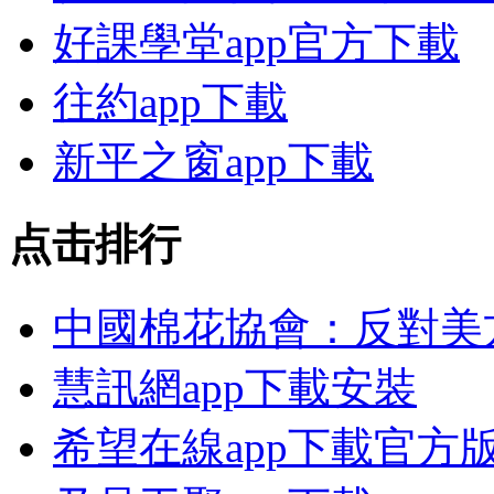
好課學堂app官方下載
往約app下載
新平之窗app下載
点击排行
中國棉花協會：反對美
慧訊網app下載安裝
希望在線app下載官方