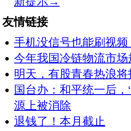
新提示→
友情链接
手机没信号也能刷视频
今年我国冷链物流市场规
明天，有股青春热浪将
国台办：和平统一后，
源上被消除
退钱了！本月截止