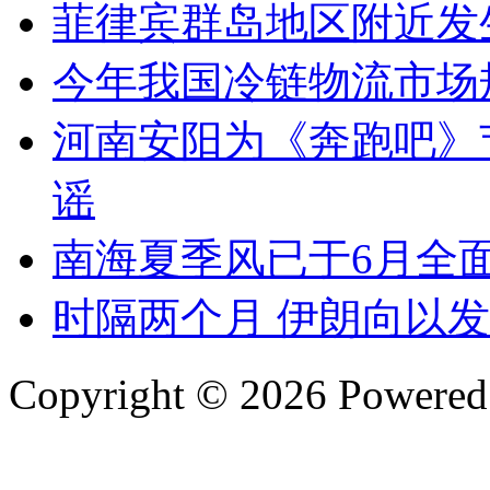
菲律宾群岛地区附近发生
今年我国冷链物流市场规
河南安阳为《奔跑吧》
谣
南海夏季风已于6月全
时隔两个月 伊朗向以
Copyright © 2026 Powere