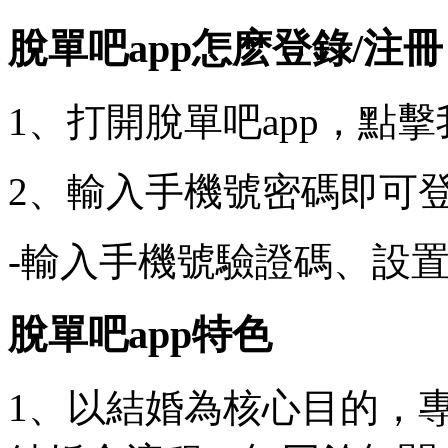
脫單吧app怎麽登錄/注冊
1、打開脫單吧app，點
2、輸入手機號密碼即可
-輸入手機號驗證碼、設
脫單吧app特色
1、以結婚為核心目的，