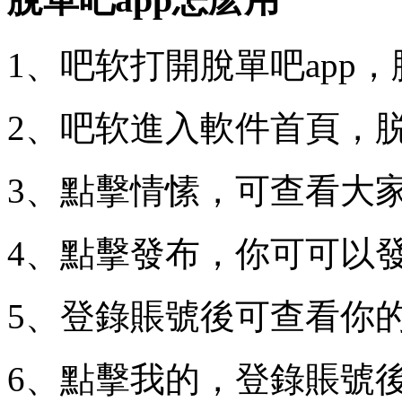
1、吧软打開脫單吧app
2、吧软進入軟件首頁，
3、點擊情愫，可查看大
4、點擊發布，你可可以
5、登錄賬號後可查看你
6、點擊我的，登錄賬號