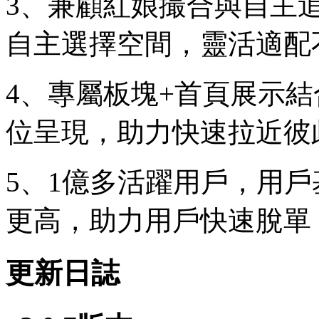
3、兼顧紅娘撮合與自主
自主選擇空間，靈活適配
4、專屬板塊+首頁展示
位呈現，助力快速拉近彼
5、1億多活躍用戶，用
更高，助力用戶快速脫單
更新日誌