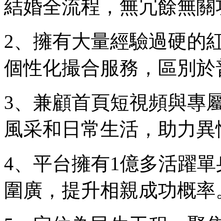
結婚全流程，無冗餘無關
2、擁有大量經驗過硬的
個性化撮合服務，區別於普
3、兼顧首頁短視頻與專
風采和日常生活，助力異
4、平台擁有1億多活躍
圍廣，提升相親成功概率