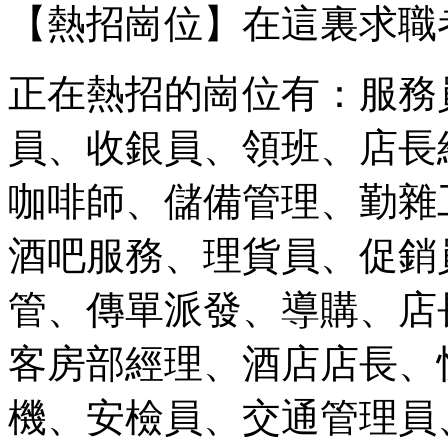
【熱招崗位】在這裏求職
正在熱招的崗位有：服務
員、收銀員、領班、店長
咖啡師、儲備管理、勤雜
酒吧服務、理貨員、促銷
管、傳單派發、導購、店
客房部經理、酒店店長、
機、安檢員、交通管理員