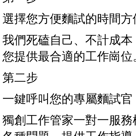
選擇您方便麵試的時間方
我們死磕自己、不計成本
您提供最合適的工作崗位
第二步
一鍵呼叫您的專屬麵試官
獨創工作管家一對一服務