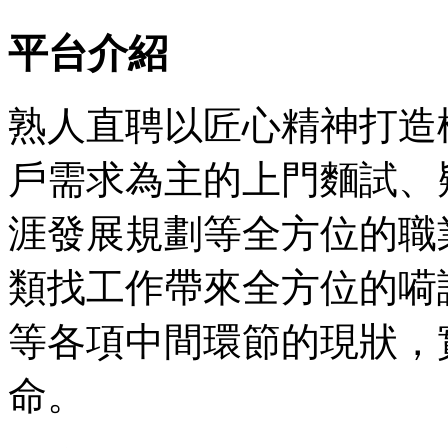
平台介紹
熟人直聘以匠心精神打造
戶需求為主的上門麵試、
涯發展規劃等全方位的職
類找工作帶來全方位的嗬
等各項中間環節的現狀，
命。