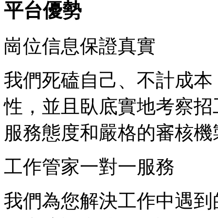
平台優勢
崗位信息保證真實
我們死磕自己、不計成本
性，並且臥底實地考察招
服務態度和嚴格的審核機
工作管家一對一服務
我們為您解決工作中遇到