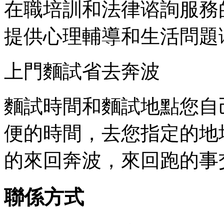
在職培訓和法律谘詢服務
提供心理輔導和生活問題
上門麵試省去奔波
麵試時間和麵試地點您自
便的時間，去您指定的地
的來回奔波，來回跑的事
聯係方式