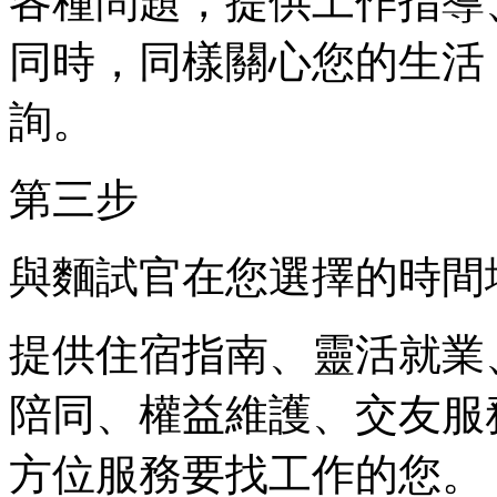
各種問題，提供工作指導
同時，同樣關心您的生活
詢。
第三步
與麵試官在您選擇的時間
提供住宿指南、靈活就業
陪同、權益維護、交友服
方位服務要找工作的您。