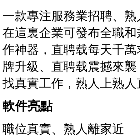
一款專注服務業招聘、熟
在這裏企業可發布全職和
作神器，直聘载每天千萬
牌升級、直聘载震撼來襲
找真實工作，熟人上熟人
軟件亮點
職位真實、熟人離家近