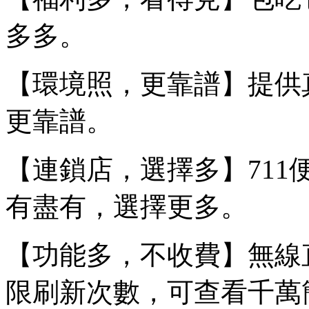
多多。
【環境照，更靠譜】提供
更靠譜。
【連鎖店，選擇多】71
有盡有，選擇更多。
【功能多，不收費】無線
限刷新次數，可查看千萬