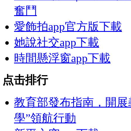
奮鬥
愛飾拍app官方版下載
她說社交app下載
時間懸浮窗app下載
点击排行
教育部發布指南，開展
學”領航行動