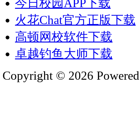
今日校园APP下载
火花Chat官方正版下载
高顿网校软件下载
卓越钓鱼大师下载
Copyright © 2026 Powere