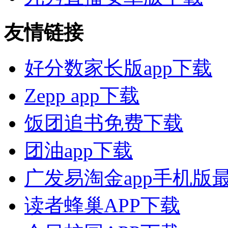
友情链接
好分数家长版app下载
Zepp app下载
饭团追书免费下载
团油app下载
广发易淘金app手机版
读者蜂巢APP下载