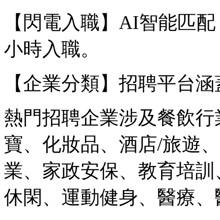
【閃電入職】AI智能匹
小時入職。
【企業分類】招聘平台涵
熱門招聘企業涉及餐飲行
寶、化妝品、酒店/旅遊
業、家政安保、教育培訓
休閑、運動健身、醫療、