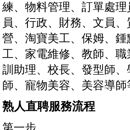
練、物料管理、訂單處理
員、行政、財務、文員、
營、淘寶美工、保姆、鍾
工、家電維修、教師、職
訓助理、校長、發型師、
師、寵物美容、美容導師
熟人直聘服務流程
第一步