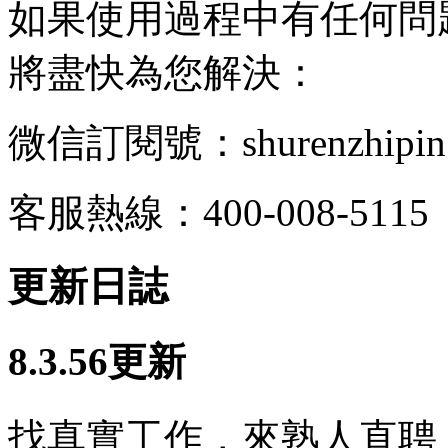
如果使用過程中有任何問
將盡快為您解決：
微信訂閱號：shurenzhipin
客服熱線：400-008-5115
更新日誌
8.3.56更新
找真實工作，來熟人直聘