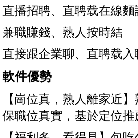
直播招聘、直聘载在線麵
兼職賺錢、熟人按時結
直接跟企業聊、直聘载入
軟件優勢
【崗位真，熟人離家近】
保職位真實，基於定位推
【福利多，看得見】包吃