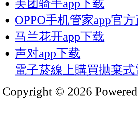
美团骑手app下载
OPPO手机管家app官
马兰花开app下载
声对app下载
電子菸線上購買
拋棄式
Copyright © 2026 Powere