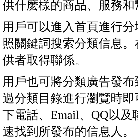
供什麽樣的商品、服務和
用戶可以進入首頁進行分
照關鍵詞搜索分類信息。
供者取得聯係。
用戶也可將分類廣告發布
過分類目錄進行瀏覽時即
下電話、Email、QQ
速找到所發布的信息人。