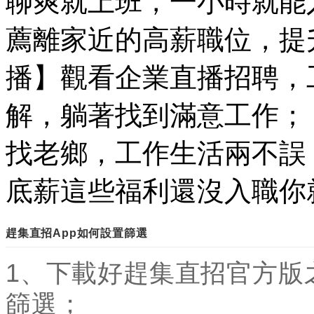
聊爽就上班，一小時就能
薦離家近的高薪職位，提
播】觀看企業直播招聘，
解，躺著找到滿意工作；
找老鄉，工作生活兩不誤
底薪這些福利還沒入職你
趕集直招App如何設置篩選
1、下載好趕集直招官方版
篩選；