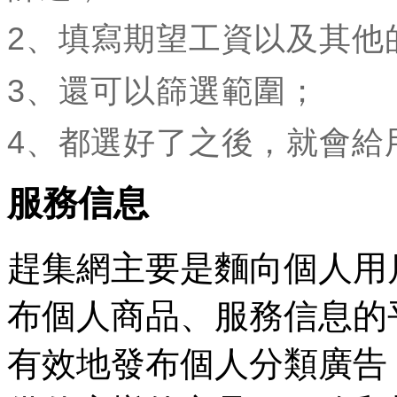
2、填寫期望工資以及其他
3、還可以篩選範圍；
4、都選好了之後，就會給
服務信息
趕集網主要是麵向個人用戶，
布個人商品、服務信息的
有效地發布個人分類廣告