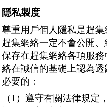
隱私製度
尊重用戶個人隱私是趕集
趕集網絡一定不會公開、
保存在趕集網絡各項服務
絡在誠信的基礎上認為透
必要的：
（1）遵守有關法律規定