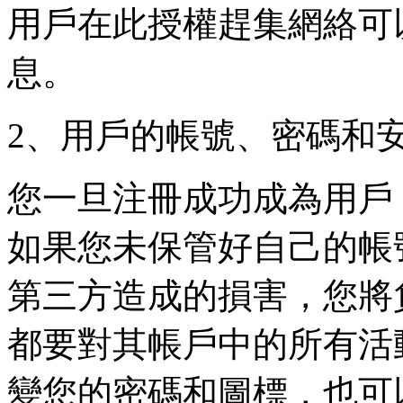
用戶在此授權趕集網絡可
息。
2、用戶的帳號、密碼和
您一旦注冊成功成為用戶
如果您未保管好自己的帳
第三方造成的損害，您將
都要對其帳戶中的所有活
變您的密碼和圖標，也可