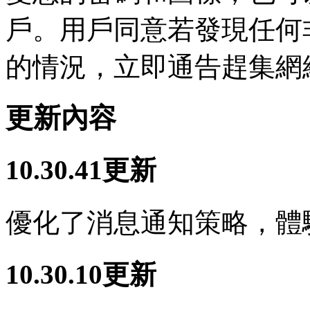
戶。用戶同意若發現任何
的情況，立即通告趕集網
更新內容
10.30.41更新
優化了消息通知策略，體
10.30.10更新