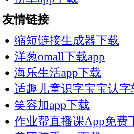
友情链接
缩短链接生成器下载
洋葱omall下载app
海乐生活app下载
适趣儿童识字宝宝认字
笑容加app下载
作业帮直播课App免费