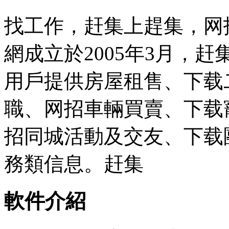
找工作，赶集上趕集，网
網成立於2005年3月，
用戶提供房屋租售、下载
職、网招車輛買賣、下载
招同城活動及交友、下载
務類信息。赶集
軟件介紹