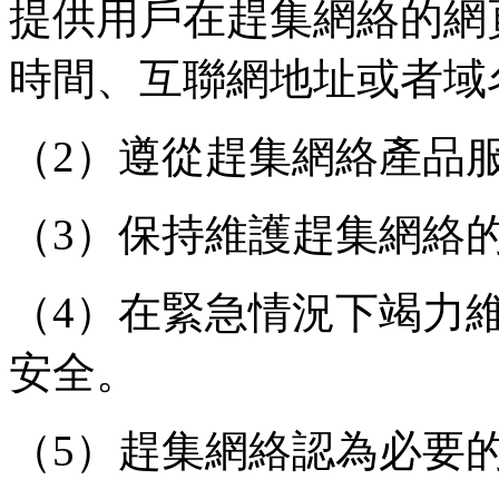
提供用戶在趕集網絡的網
時間、互聯網地址或者域
（2）遵從趕集網絡產品
（3）保持維護趕集網絡
（4）在緊急情況下竭力
安全。
（5）趕集網絡認為必要