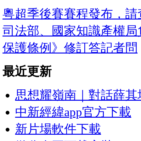
粵超季後賽賽程發布，請
司法部、國家知識產權局
保護條例》修訂答記者問
最近更新
思想耀嶺南｜對話薛其
中新經緯app官方下載
新片場軟件下載